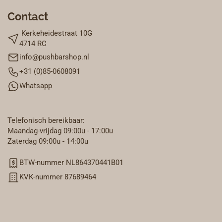
Contact
Kerkeheidestraat 10G
4714 RC
info@pushbarshop.nl
+31 (0)85-0608091
Whatsapp
Telefonisch bereikbaar:
Maandag-vrijdag 09:00u - 17:00u
Zaterdag 09:00u - 14:00u
BTW-nummer NL864370441B01
KVK-nummer 87689464