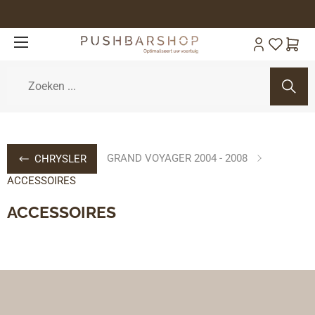
GRAND VOYAGER 2004 - 2008
CHRYSLER
ACCESSOIRES
ACCESSOIRES